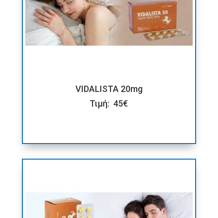
VIDALISTA 20mg
Τιμή: 45€