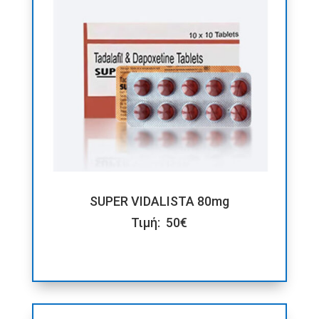
SUPER VIDALISTA 80mg
Τιμή: 50€