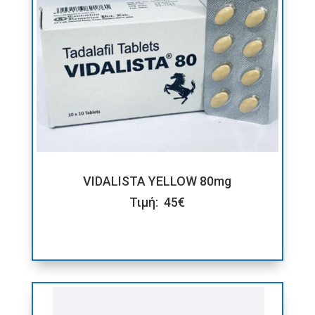
VIDALISTA YELLOW 80mg
Τιμή: 45€