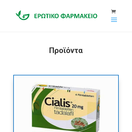
Προϊόντα