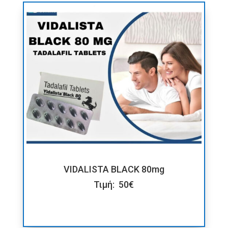
VIDALISTA BLACK 80mg
Τιμή: 50€