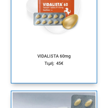
VIDALISTA 60mg
Τιμή: 45€