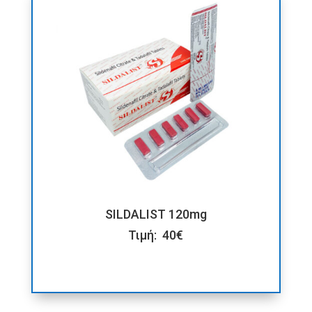
SILDALIST 120mg
Τιμή: 40€