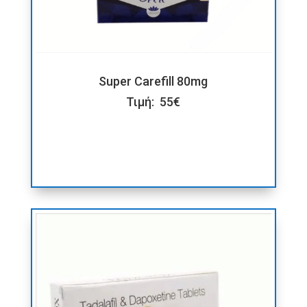
Super Carefill 80mg
Τιμή: 55€