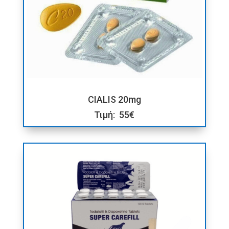
CIALIS 20mg
Τιμή: 55€