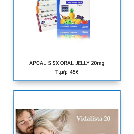
APCALIS SX ORAL JELLY 20mg
Τιμή: 45€