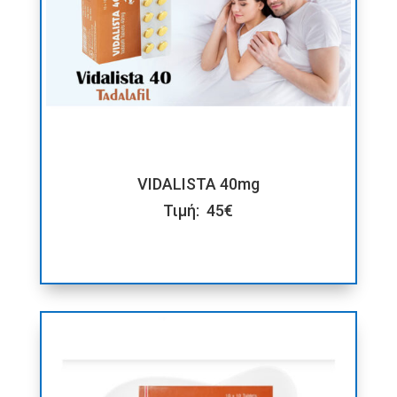
VIDALISTA 40mg
Τιμή: 45€