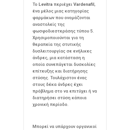
Το
Levitra
περιέχει
Vardenafil
,
ένα μέλος μιας κατηγορίας
φαρμάκων που ονομάζονται
αναστολείς της
φωσφοδιεστεράσης τύπου 5.
Χρησιμοποιούνται για τη
θεραπεία της στυτικής
δυσλειτουργίας σε ενήλικες
άνδρες, μια κατάσταση η
οποία συνεπάγεται δυσκολίες
επίτευξης και διατήρησης
στύσης. Τουλάχιστον ένας
στους δέκα άνδρες έχει
πρόβλημα στο να επιτύχει ή να
διατηρήσει στύση κάποια
χρονική περίοδο.
Μπορεί να υπάρχουν οργανικοί