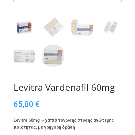
Levitra Vardenafil 60mg
65,00
€
Levitra 60mg – χάπια τόνωσης στύσης ανώτερης
ποιότητας, με γρήγορη δράση