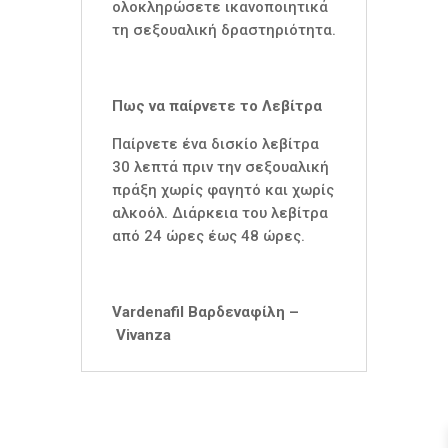
ολοκληρώσετε ικανοποιητικά
τη σεξουαλική δραστηριότητα.
Πως να παίρνετε το Λεβίτρα
Παίρνετε ένα δισκίο λεβίτρα
30 λεπτά πριν την σεξουαλική
πράξη χωρίς φαγητό και χωρίς
αλκοόλ. Διάρκεια του λεβίτρα
από 24 ώρες έως 48 ώρες.
Vardenafil Βαρδεναφίλη –
Vivanza